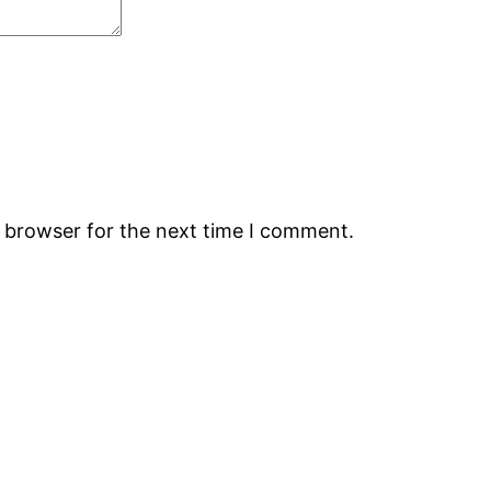
s browser for the next time I comment.