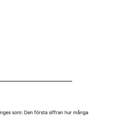
anges som: Den första siffran hur många