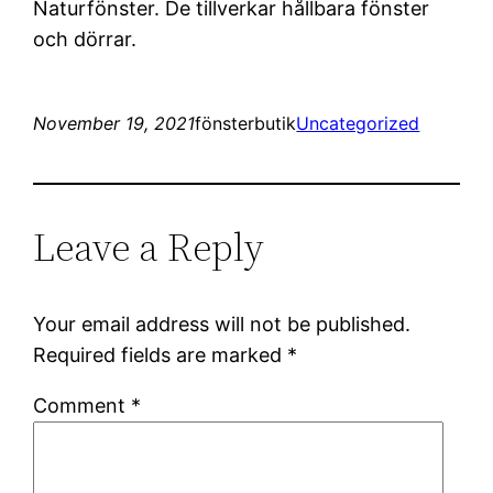
Naturfönster. De tillverkar hållbara fönster
och dörrar.
November 19, 2021
fönsterbutik
Uncategorized
Leave a Reply
Your email address will not be published.
Required fields are marked
*
Comment
*