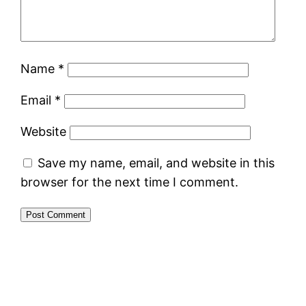
Name
*
Email
*
Website
Save my name, email, and website in this
browser for the next time I comment.